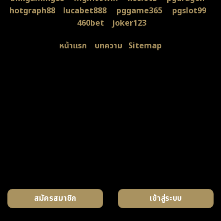
hotgraph88
lucabet888
pggame365
pgslot99
460bet
joker123
หน้าแรก
บทความ
Sitemap
สมัครสมาชิก
เข้าสู่ระบบ