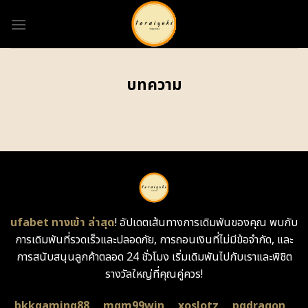
Skip
to
content
บทความ
ufabet ทางเข้า ล่าสุด
! อัปเดตเส้นทางการเดิมพันของคุณ พบกับ
การเดิมพันที่รวดเร็วและปลอดภัย, การถอนเงินที่ไม่มีข้อจำกัด, และ
การสนับสนุนลูกค้าตลอด 24 ชั่วโมง เริ่มเดิมพันไปกับเราและพิชิต
รางวัลใหญ่ที่คุณคู่ควร!
bkkgaming88
mgm99win
xoslotz
pgdragon